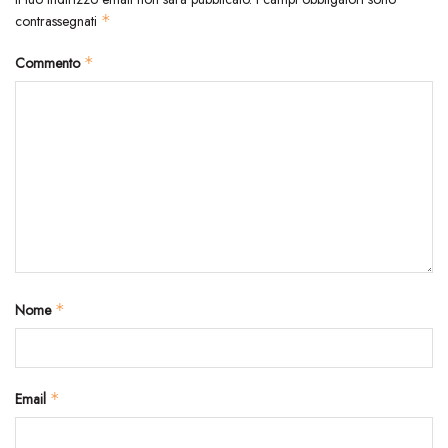
contrassegnati
*
Commento
*
Nome
*
Email
*