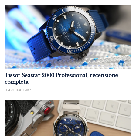
Tissot Seastar 2000 Professional, recensione
completa
4 AGOSTO 2026