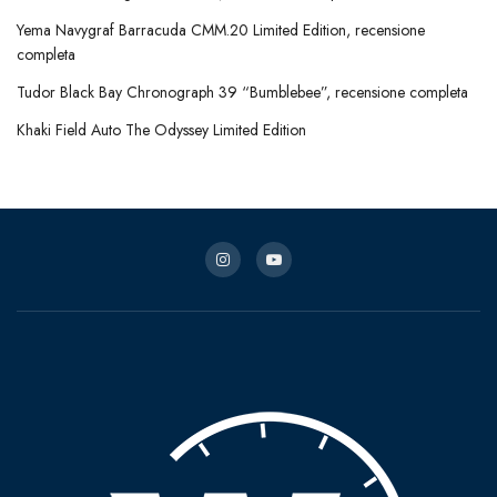
Yema Navygraf Barracuda CMM.20 Limited Edition, recensione
completa
Tudor Black Bay Chronograph 39 “Bumblebee”, recensione completa
Khaki Field Auto The Odyssey Limited Edition