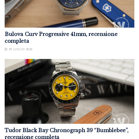
Bulova Curv Progressive 41mm, recensione
completa
29 LUGLIO 2026
Tudor Black Bay Chronograph 39 “Bumblebee”,
recensione completa