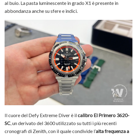
al buio. La pasta luminescente in grado X1 è presente in
abbondanza anche su sfere e indici.
Il cuore del Defy Extreme Diver è il
calibro El Primero 3620-
SC
, un derivato del 3600 utilizzato su tutti i più recenti
cronografi di Zenith, con il quale condivide l’
alta frequenza a