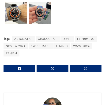
Tags:
AUTOMATICI
CRONOGRAFI
DIVER
EL PRIMERO
NOVITÀ 2024
SWISS MADE
TITANIO
W&W 2024
ZENITH