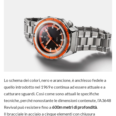
Lo schema dei colori, nero e arancione, è anch’esso fedele a
quello introdotto nel 1969 e continua ad essere attuale e a
catturare sguardi. Così come sono attuali le specifiche
tecniche, perché nonostante le dimensioni contenute, l’A3648
Revival può resistere fino a
600m metri di profondità
.
Il bracciale in acciaio a cinque elementi con chiusura