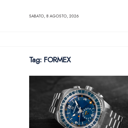
SABATO, 8 AGOSTO, 2026
Tag:
FORMEX