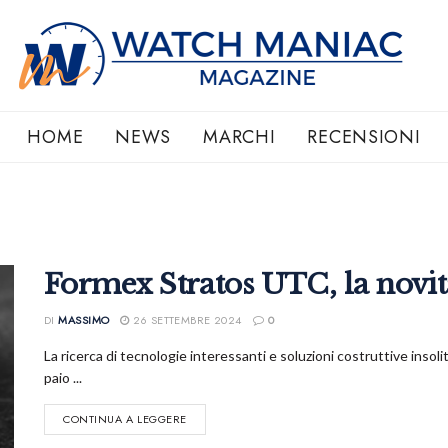
HOME
NEWS
MARCHI
RECENSIONI
Formex Stratos UTC, la novit
DI
MASSIMO
26 SETTEMBRE 2024
0
La ricerca di tecnologie interessanti e soluzioni costruttive insol
paio ...
CONTINUA A LEGGERE