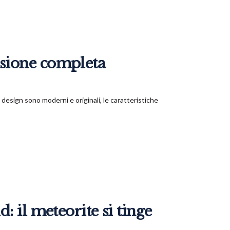
sione completa
design sono moderni e originali, le caratteristiche
 il meteorite si tinge