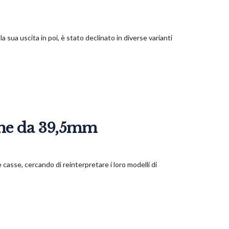
 sua uscita in poi, è stato declinato in diverse varianti
che da 39,5mm
 casse, cercando di reinterpretare i loro modelli di