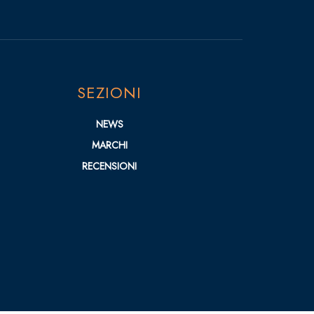
SEZIONI
NEWS
MARCHI
RECENSIONI