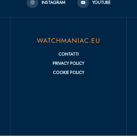
INSTAGRAM
YOUTUBE
WATCHMANIAC.EU
CONTATTI
PRIVACY POLICY
COOKIE POLICY