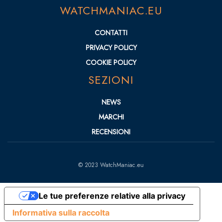
WATCHMANIAC.EU
CONTATTI
PRIVACY POLICY
COOKIE POLICY
SEZIONI
NEWS
MARCHI
RECENSIONI
© 2023 WatchManiac.eu
Le tue preferenze relative alla privacy
Informativa sulla raccolta