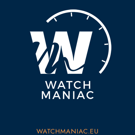
WATCHMANIAC.EU