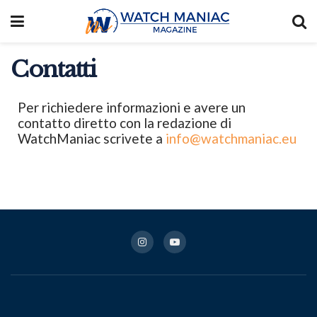
Contatti
Per richiedere informazioni e avere un
contatto diretto con la redazione di
WatchManiac scrivete a
info@watchmaniac.eu