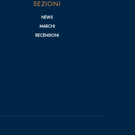
SEZIONI
NEWS
MARCHI
RECENSIONI