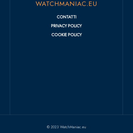
WATCHMANIAC.EU
CONTATTI
PRIVACY POLICY
COOKIE POLICY
© 2023 WatchManiac.eu