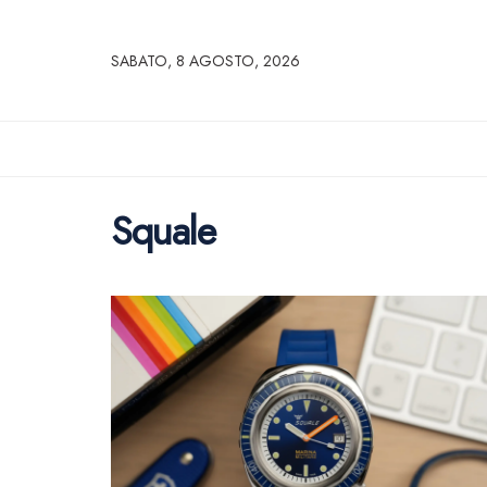
SABATO, 8 AGOSTO, 2026
Squale