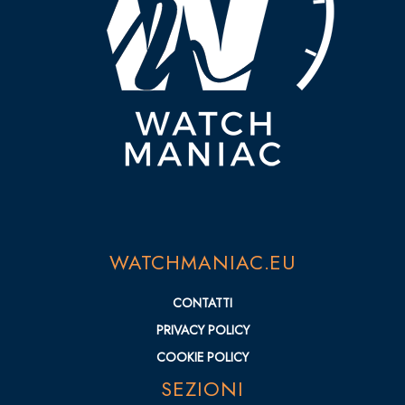
WATCHMANIAC.EU
CONTATTI
PRIVACY POLICY
COOKIE POLICY
SEZIONI