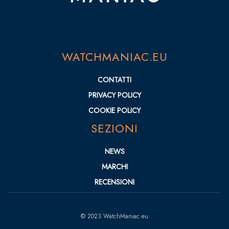
WATCHMANIAC.EU
CONTATTI
PRIVACY POLICY
COOKIE POLICY
SEZIONI
NEWS
MARCHI
RECENSIONI
© 2023 WatchManiac.eu