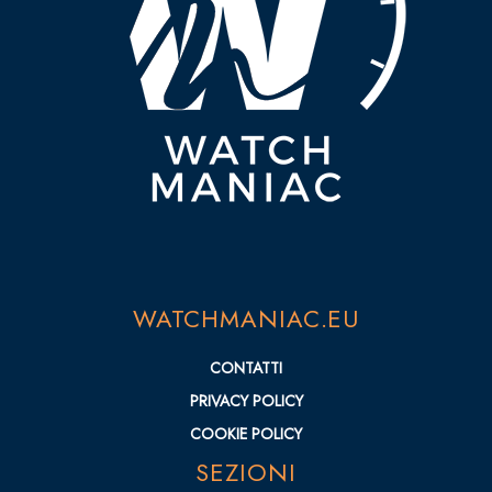
WATCHMANIAC.EU
CONTATTI
PRIVACY POLICY
COOKIE POLICY
SEZIONI