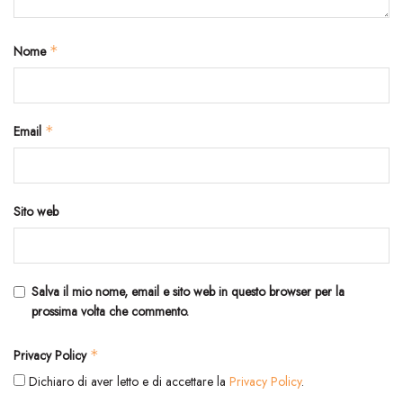
Nome
*
Email
*
Sito web
Salva il mio nome, email e sito web in questo browser per la
prossima volta che commento.
Privacy Policy
*
Dichiaro di aver letto e di accettare la
Privacy Policy
.