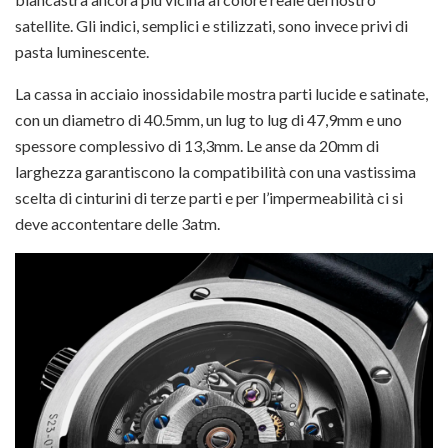
satellite. Gli indici, semplici e stilizzati, sono invece privi di
pasta luminescente.
La cassa in acciaio inossidabile mostra parti lucide e satinate,
con un diametro di 40.5mm, un lug to lug di 47,9mm e uno
spessore complessivo di 13,3mm. Le anse da 20mm di
larghezza garantiscono la compatibilità con una vastissima
scelta di cinturini di terze parti e per l’impermeabilità ci si
deve accontentare delle 3atm.