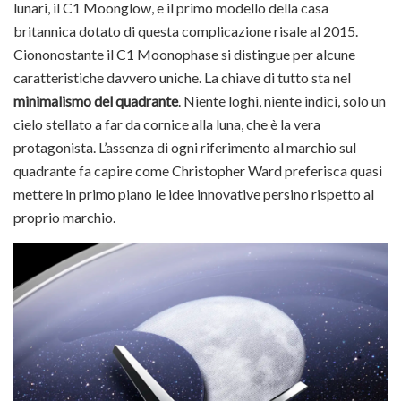
lunari, il C1 Moonglow, e il primo modello della casa
britannica dotato di questa complicazione risale al 2015.
Ciononostante il C1 Moonophase si distingue per alcune
caratteristiche davvero uniche. La chiave di tutto sta nel
minimalismo del quadrante
. Niente loghi, niente indici, solo un
cielo stellato a far da cornice alla luna, che è la vera
protagonista. L’assenza di ogni riferimento al marchio sul
quadrante fa capire come Christopher Ward preferisca quasi
mettere in primo piano le idee innovative persino rispetto al
proprio marchio.