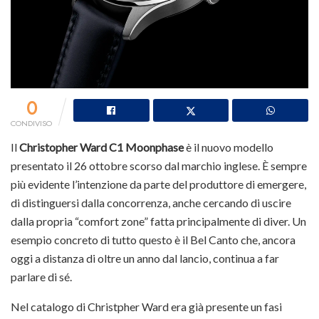
0
CONDIVISO
Il
Christopher Ward C1 Moonphase
è il nuovo modello
presentato il 26 ottobre scorso dal marchio inglese. È sempre
più evidente l’intenzione da parte del produttore di emergere,
di distinguersi dalla concorrenza, anche cercando di uscire
dalla propria “comfort zone” fatta principalmente di diver. Un
esempio concreto di tutto questo è il Bel Canto che, ancora
oggi a distanza di oltre un anno dal lancio, continua a far
parlare di sé.
Nel catalogo di Christpher Ward era già presente un fasi