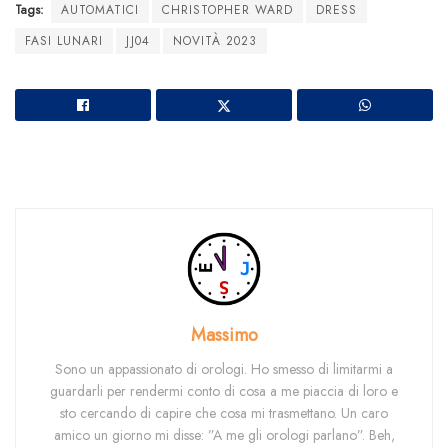
Tags:
AUTOMATICI
CHRISTOPHER WARD
DRESS
FASI LUNARI
JJ04
NOVITÀ 2023
Massimo
Sono un appassionato di orologi. Ho smesso di limitarmi a
guardarli per rendermi conto di cosa a me piaccia di loro e
sto cercando di capire che cosa mi trasmettano. Un caro
amico un giorno mi disse: ”A me gli orologi parlano”. Beh,