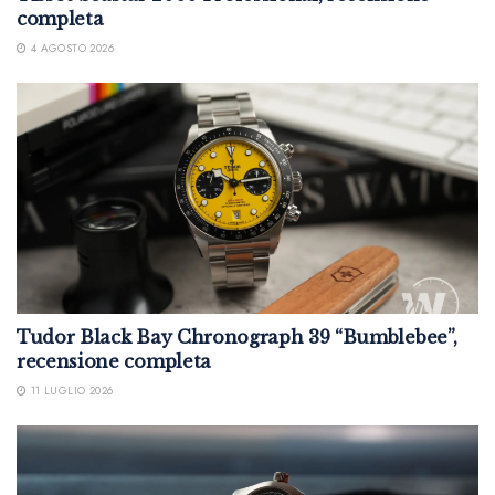
completa
4 AGOSTO 2026
Tudor Black Bay Chronograph 39 “Bumblebee”,
recensione completa
11 LUGLIO 2026