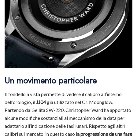
Un movimento particolare
Il fondello a vista permette di vedere il calibro all’interno
dell’orologio, il
JJ04
già utilizzato nel C1 Moonglow.
Partendo dal Sellita SW-220, Christopher Ward ha apportato
alcune modifiche sostanziali al meccanismo della data per
adattarlo all’indicazione delle fasi lunari. Rispetto agli altri
calibri sul mercato, in questo caso
la progressione da una fase