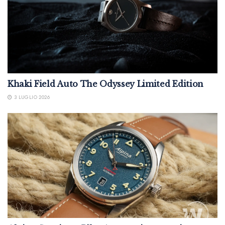
Khaki Field Auto The Odyssey Limited Edition
3 LUGLIO 2026