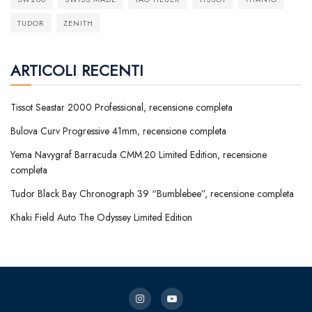
TUDOR
ZENITH
ARTICOLI RECENTI
Tissot Seastar 2000 Professional, recensione completa
Bulova Curv Progressive 41mm, recensione completa
Yema Navygraf Barracuda CMM.20 Limited Edition, recensione
completa
Tudor Black Bay Chronograph 39 “Bumblebee”, recensione completa
Khaki Field Auto The Odyssey Limited Edition