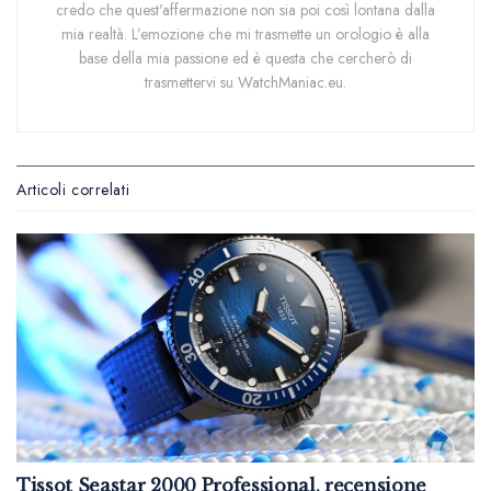
credo che quest'affermazione non sia poi così lontana dalla
mia realtà. L’emozione che mi trasmette un orologio è alla
base della mia passione ed è questa che cercherò di
trasmettervi su WatchManiac.eu.
Articoli correlati
Tissot Seastar 2000 Professional, recensione