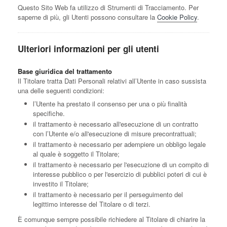
Questo Sito Web fa utilizzo di Strumenti di Tracciamento. Per
saperne di più, gli Utenti possono consultare la
Cookie Policy
.
Ulteriori informazioni per gli utenti
Base giuridica del trattamento
Il Titolare tratta Dati Personali relativi all’Utente in caso sussista
una delle seguenti condizioni:
l’Utente ha prestato il consenso per una o più finalità
specifiche.
il trattamento è necessario all'esecuzione di un contratto
con l’Utente e/o all'esecuzione di misure precontrattuali;
il trattamento è necessario per adempiere un obbligo legale
al quale è soggetto il Titolare;
il trattamento è necessario per l'esecuzione di un compito di
interesse pubblico o per l'esercizio di pubblici poteri di cui è
investito il Titolare;
il trattamento è necessario per il perseguimento del
legittimo interesse del Titolare o di terzi.
È comunque sempre possibile richiedere al Titolare di chiarire la