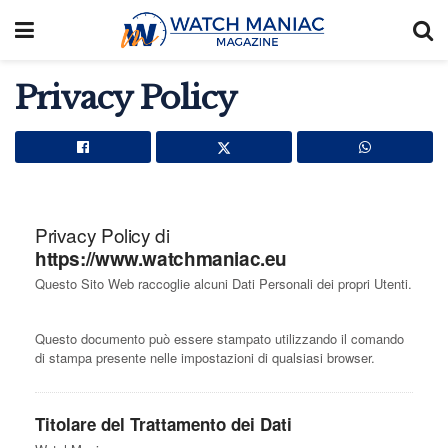
Privacy Policy
Privacy Policy di
https://www.watchmaniac.eu
Questo Sito Web raccoglie alcuni Dati Personali dei propri Utenti.
Questo documento può essere stampato utilizzando il comando
di stampa presente nelle impostazioni di qualsiasi browser.
Titolare del Trattamento dei Dati