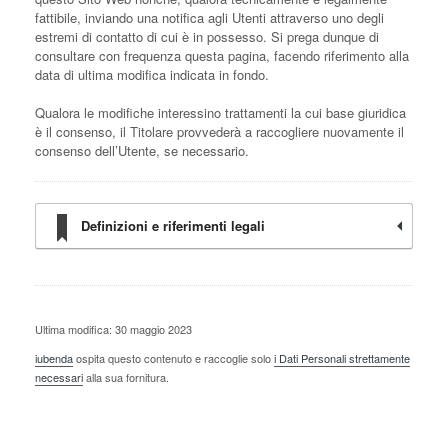
fattibile, inviando una notifica agli Utenti attraverso uno degli
estremi di contatto di cui è in possesso. Si prega dunque di
consultare con frequenza questa pagina, facendo riferimento alla
data di ultima modifica indicata in fondo.
Qualora le modifiche interessino trattamenti la cui base giuridica
è il consenso, il Titolare provvederà a raccogliere nuovamente il
consenso dell’Utente, se necessario.
Definizioni e riferimenti legali
Ultima modifica: 30 maggio 2023
iubenda
ospita questo contenuto e raccoglie solo
i Dati Personali strettamente
necessari
alla sua fornitura.