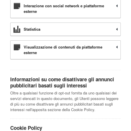
Interazione con social network e piattaforme
esterne
Statistica
Visualizzazione di contenuti da piattaforme
esterne
Informazioni su come disattivare gli annunci
pubblicitari basati sugli interessi
Oltre a qualsiasi funzione di opt-out fornita da uno qualsiasi dei
servizi elencati in questo documento, gli Utenti possono leggere
di più su come disattivare gli annunci pubblicitari basati sugli
interessi nell'apposita sezione della Cookie Policy.
Cookie Policy