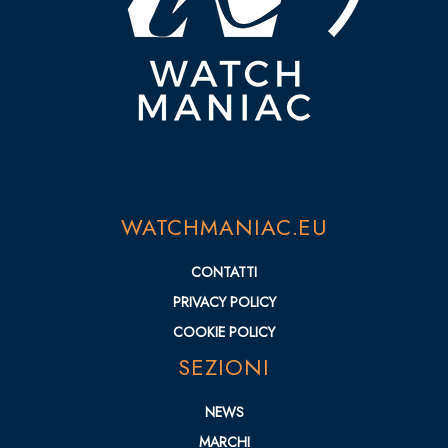
WATCHMANIAC.EU
CONTATTI
PRIVACY POLICY
COOKIE POLICY
SEZIONI
NEWS
MARCHI