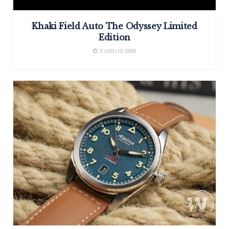
Khaki Field Auto The Odyssey Limited
Edition
3 LUGLIO 2026