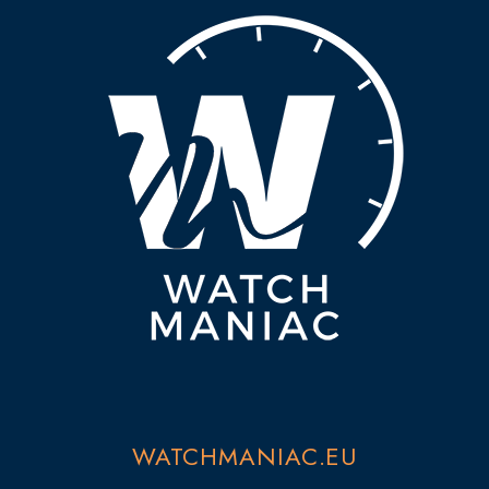
WATCHMANIAC.EU