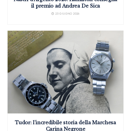
il premio ad Andrea De Sica
25 GIUGNO 2026
Tudor: l’incredibile storia della Marchesa
Carina Negrone