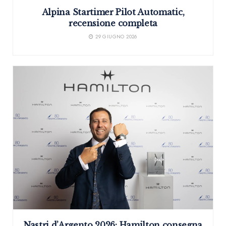
Alpina Startimer Pilot Automatic,
recensione completa
29 GIUGNO 2026
Nastri d’Argento 2026: Hamilton consegna