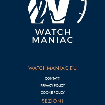
WATCHMANIAC.EU
CONTATTI
PRIVACY POLICY
COOKIE POLICY
SEZIONI