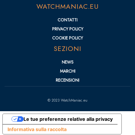
WATCHMANIAC.EU
CONTATTI
PRIVACY POLICY
COOKIE POLICY
SEZIONI
NEWS
MARCHI
RECENSIONI
© 2023 WatchManiac.eu
Le tue preferenze relative alla privacy
Informativa sulla raccolta