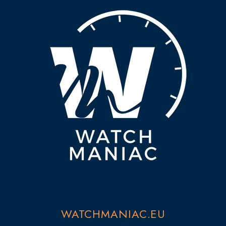
WATCHMANIAC.EU