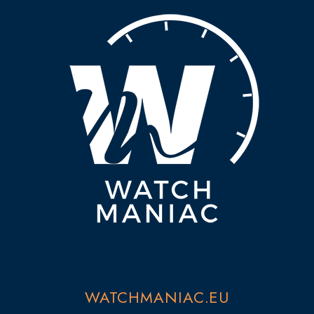
WATCHMANIAC.EU