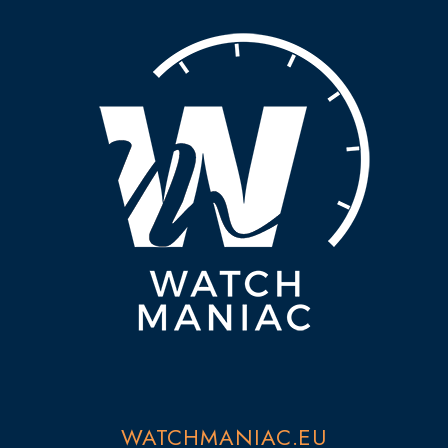
WATCHMANIAC.EU