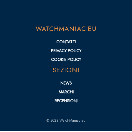
WATCHMANIAC.EU
CONTATTI
PRIVACY POLICY
COOKIE POLICY
SEZIONI
NEWS
MARCHI
RECENSIONI
© 2023 WatchManiac.eu