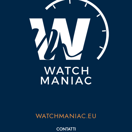
WATCHMANIAC.EU
CONTATTI