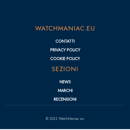
WATCHMANIAC.EU
CONTATTI
PRIVACY POLICY
COOKIE POLICY
SEZIONI
NEWS
MARCHI
RECENSIONI
© 2023 WatchManiac.eu