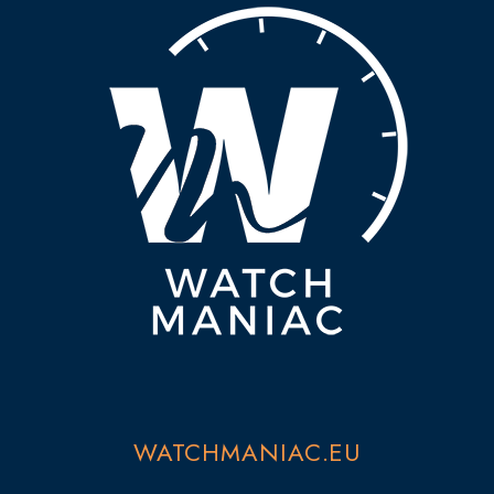
WATCHMANIAC.EU