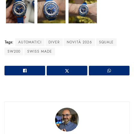
Tags:
AUTOMATICI
DIVER
NOVITÀ 2026
SQUALE
SW200
SWISS MADE