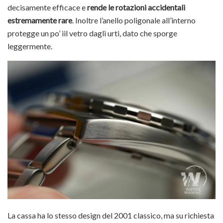
decisamente efficace e
rende le rotazioni accidentali
estremamente rare
. Inoltre l’anello poligonale all’interno
protegge un po’ iil vetro dagli urti, dato che sporge
leggermente.
La cassa ha lo stesso design del 2001 classico, ma su richiesta