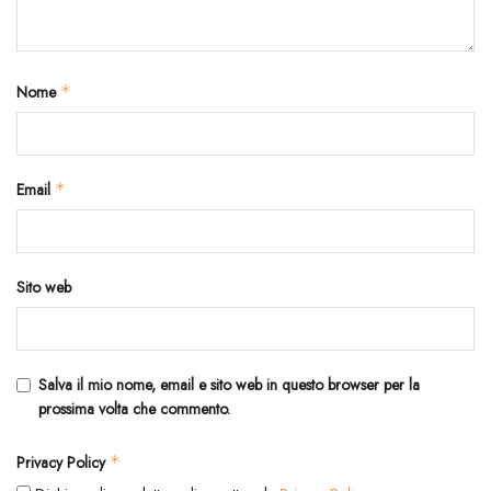
Nome
*
Email
*
Sito web
Salva il mio nome, email e sito web in questo browser per la
prossima volta che commento.
Privacy Policy
*