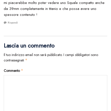
mi piacerebbe molto poter vedere uno Squale compatto anche
da 39mm completamente in titanio e che possa avere uno
spessore contenuto !
Rispondi
Lascia un commento
Il tuo indirizzo email non sarà pubblicato.
I campi obbligatori sono
contrassegnati
*
Commento
*