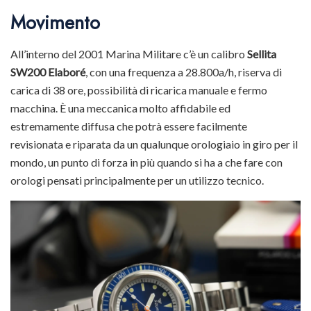
Movimento
All’interno del 2001 Marina Militare c’è un calibro
Sellita
SW200 Elaboré
, con una frequenza a 28.800a/h, riserva di
carica di 38 ore, possibilità di ricarica manuale e fermo
macchina. È una meccanica molto affidabile ed
estremamente diffusa che potrà essere facilmente
revisionata e riparata da un qualunque orologiaio in giro per il
mondo, un punto di forza in più quando si ha a che fare con
orologi pensati principalmente per un utilizzo tecnico.