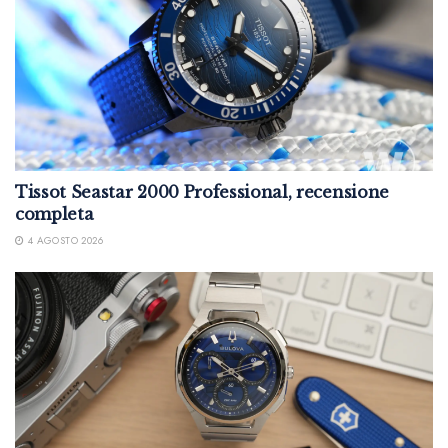
Tissot Seastar 2000 Professional, recensione
completa
4 AGOSTO 2026