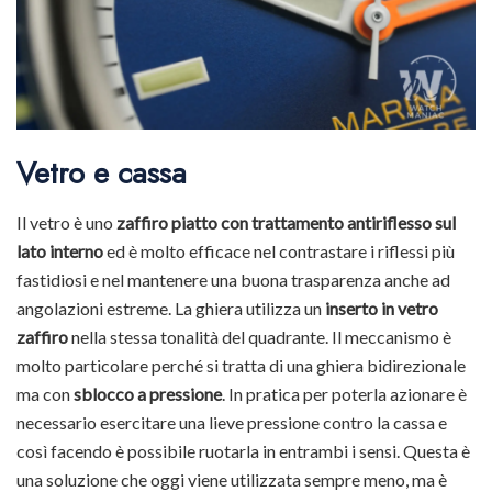
Vetro e cassa
Il vetro è uno
zaffiro piatto con trattamento antiriflesso sul
lato interno
ed è molto efficace nel contrastare i riflessi più
fastidiosi e nel mantenere una buona trasparenza anche ad
angolazioni estreme. La ghiera utilizza un
inserto in vetro
zaffiro
nella stessa tonalità del quadrante. Il meccanismo è
molto particolare perché si tratta di una ghiera bidirezionale
ma con
sblocco a pressione
. In pratica per poterla azionare è
necessario esercitare una lieve pressione contro la cassa e
così facendo è possibile ruotarla in entrambi i sensi. Questa è
una soluzione che oggi viene utilizzata sempre meno, ma è