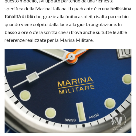
questo modello, sviluppato partendo da una richiesta
specifica della Marina italiana. Il quadrante è in una
bellissima
tonalità di blu
che, grazie alla finitura soleil, risalta parecchio
quando viene colpito dalla luce alla giusta angolazione. In
basso a ore 6 c’è la scritta che si trova anche su tutte le altre
referenze realizzate per la Marina Militare.