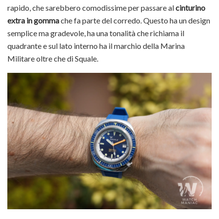
rapido, che sarebbero comodissime per passare al
cinturino
extra in gomma
che fa parte del corredo. Questo ha un design
semplice ma gradevole, ha una tonalità che richiama il
quadrante e sul lato interno ha il marchio della Marina
Militare oltre che di Squale.