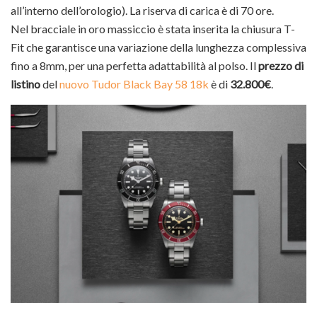
all’interno dell’orologio). La riserva di carica è di 70 ore.
Nel bracciale in oro massiccio è stata inserita la chiusura T-
Fit che garantisce una variazione della lunghezza complessiva
fino a 8mm, per una perfetta adattabilità al polso. Il
prezzo di
listino
del
nuovo Tudor Black Bay 58 18k
è di
32.800€
.