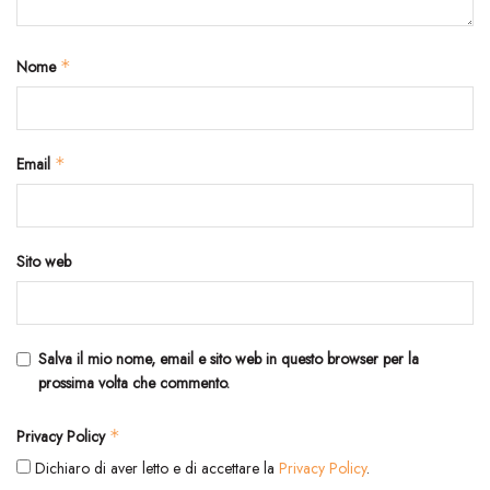
Nome
*
Email
*
Sito web
Salva il mio nome, email e sito web in questo browser per la
prossima volta che commento.
Privacy Policy
*
Dichiaro di aver letto e di accettare la
Privacy Policy
.