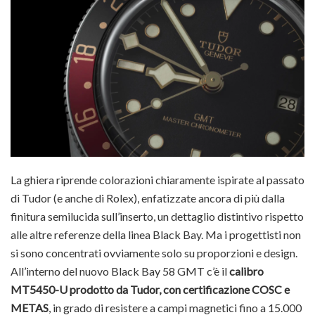
La ghiera riprende colorazioni chiaramente ispirate al passato
di Tudor (e anche di Rolex), enfatizzate ancora di più dalla
finitura semilucida sull’inserto, un dettaglio distintivo rispetto
alle altre referenze della linea Black Bay. Ma i progettisti non
si sono concentrati ovviamente solo su proporzioni e design.
All’interno del nuovo Black Bay 58 GMT c’è il
calibro
MT5450-U prodotto da Tudor, con certificazione COSC e
METAS
, in grado di resistere a campi magnetici fino a 15.000