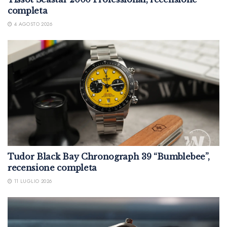
completa
4 AGOSTO 2026
Tudor Black Bay Chronograph 39 “Bumblebee”,
recensione completa
11 LUGLIO 2026