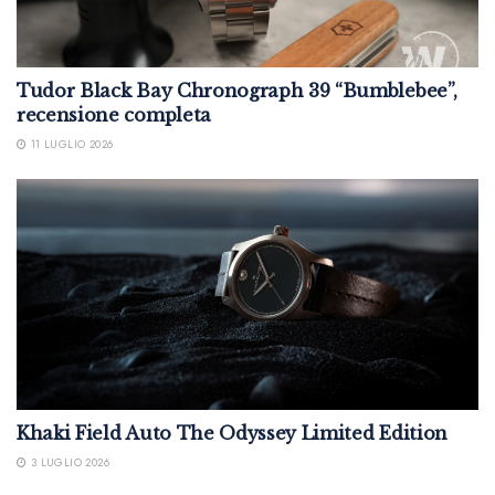
Tudor Black Bay Chronograph 39 “Bumblebee”,
recensione completa
11 LUGLIO 2026
Khaki Field Auto The Odyssey Limited Edition
3 LUGLIO 2026