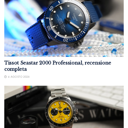
Tissot Seastar 2000 Professional, recensione
completa
4 AGOSTO 2026