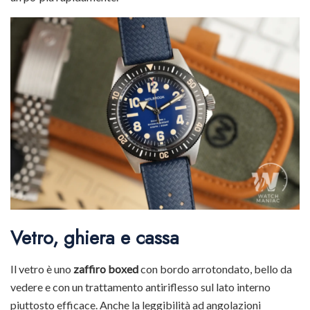
Vetro, ghiera e cassa
Il vetro è uno
zaffiro boxed
con bordo arrotondato, bello da
vedere e con un trattamento antiriflesso sul lato interno
piuttosto efficace. Anche la leggibilità ad angolazioni