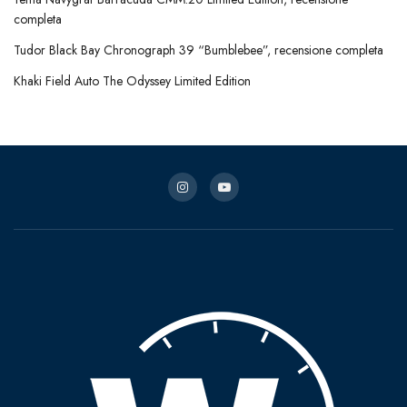
completa
Tudor Black Bay Chronograph 39 “Bumblebee”, recensione completa
Khaki Field Auto The Odyssey Limited Edition