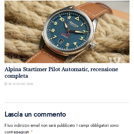
Alpina Startimer Pilot Automatic, recensione
completa
29 GIUGNO 2026
Lascia un commento
Il tuo indirizzo email non sarà pubblicato.
I campi obbligatori sono
contrassegnati
*