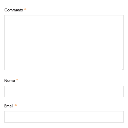
Commento
*
Nome
*
Email
*