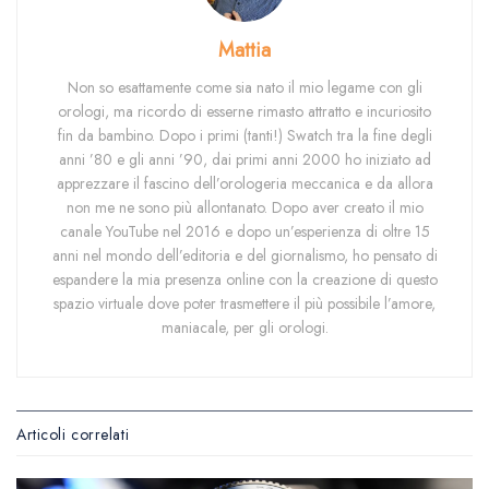
Mattia
Non so esattamente come sia nato il mio legame con gli
orologi, ma ricordo di esserne rimasto attratto e incuriosito
fin da bambino. Dopo i primi (tanti!) Swatch tra la fine degli
anni ’80 e gli anni ’90, dai primi anni 2000 ho iniziato ad
apprezzare il fascino dell’orologeria meccanica e da allora
non me ne sono più allontanato. Dopo aver creato il mio
canale YouTube nel 2016 e dopo un’esperienza di oltre 15
anni nel mondo dell’editoria e del giornalismo, ho pensato di
espandere la mia presenza online con la creazione di questo
spazio virtuale dove poter trasmettere il più possibile l’amore,
maniacale, per gli orologi.
Articoli correlati