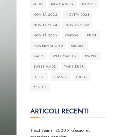
MIDO
MIYOTA 9039
NOMOS
NOVITÀ 2022
NOVITÀ 2023
NOVITÀ 2024
NOVITÀ 2025
NOVITÀ 2026
OMEGA
PILOT
POWERMATIC 80
QUARZI
RADO
SPEEDMASTER
SW200
SWISS MADE
TAG HEUER
TISSOT
TITANIO
TUDOR
ZENITH
ARTICOLI RECENTI
Tissot Seastar 2000 Professional,