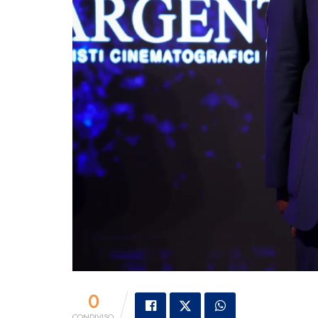
0
CONDIVISO