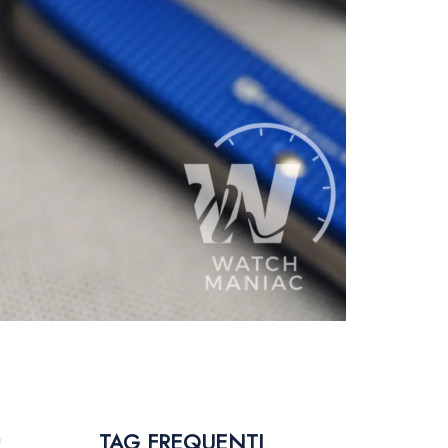
TAG FREQUENTI
a