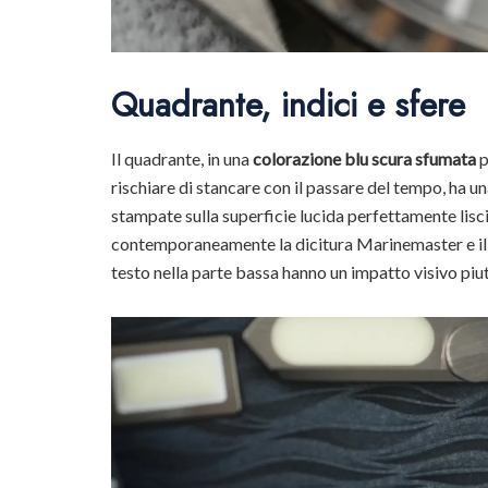
Quadrante, indici e sfere
Il quadrante, in una
colorazione blu scura sfumata
p
rischiare di stancare con il passare del tempo, ha un
stampate sulla superficie lucida perfettamente lisci
contemporaneamente la dicitura Marinemaster e il lo
testo nella parte bassa hanno un impatto visivo piu