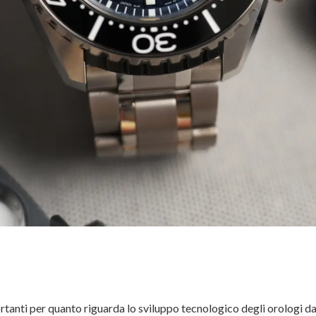
rtanti per quanto riguarda lo sviluppo tecnologico degli orologi d