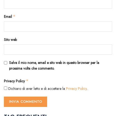
Email
*
Sito web
Salva il mio nome, email e sito web in questo browser per la
prossima volta che commento.
Privacy Policy
*
Dichiaro di aver letto e di accettare la
Privacy Policy
.