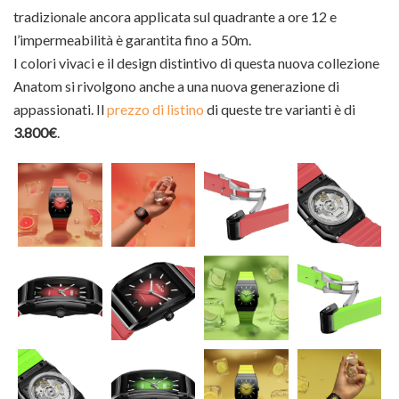
tradizionale ancora applicata sul quadrante a ore 12 e
l’impermeabilità è garantita fino a 50m.
I colori vivaci e il design distintivo di questa nuova collezione
Anatom si rivolgono anche a una nuova generazione di
appassionati. Il
prezzo di listino
di queste tre varianti è di
3.800€
.