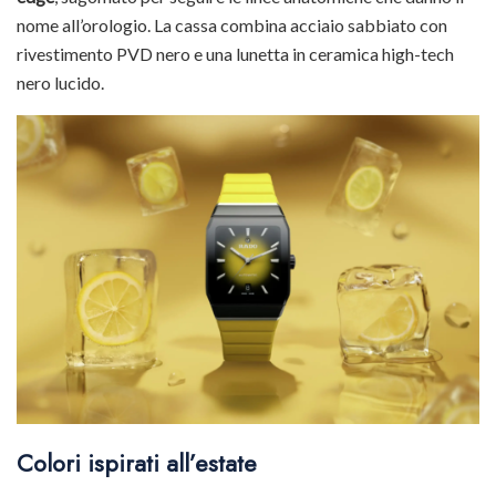
nome all’orologio. La cassa combina acciaio sabbiato con
rivestimento PVD nero e una lunetta in ceramica high-tech
nero lucido.
Colori ispirati all’estate