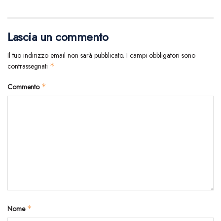
Lascia un commento
Il tuo indirizzo email non sarà pubblicato.
I campi obbligatori sono
contrassegnati
*
Commento
*
Nome
*