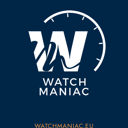
WATCHMANIAC.EU