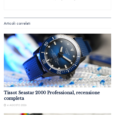
Articoli correlati
Tissot Seastar 2000 Professional, recensione
completa
4 AGOSTO 2026