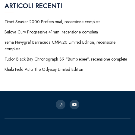
ARTICOLI RECENTI
Tissot Seastar 2000 Professional, recensione completa
Bulova Curv Progressive 41mm, recensione completa
Yema Navygraf Barracuda CMM.20 Limited Edition, recensione
completa
Tudor Black Bay Chronograph 39 “Bumblebee”, recensione completa
Khaki Field Auto The Odyssey Limited Edition