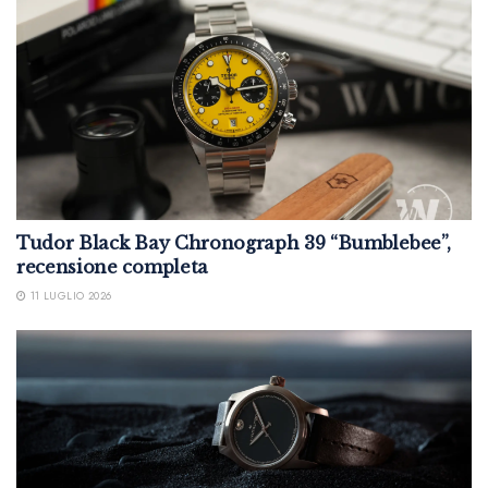
Tudor Black Bay Chronograph 39 “Bumblebee”,
recensione completa
11 LUGLIO 2026