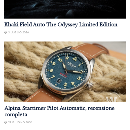
Khaki Field Auto The Odyssey Limited Edition
3 LUGLIO 2026
Alpina Startimer Pilot Automatic, recensione
completa
29 GIUGNO 2026