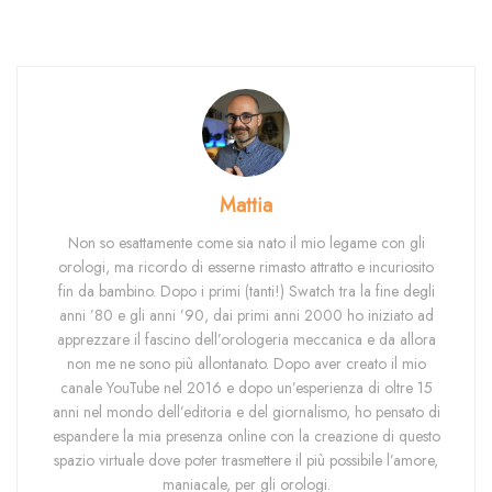
Mattia
Non so esattamente come sia nato il mio legame con gli
orologi, ma ricordo di esserne rimasto attratto e incuriosito
fin da bambino. Dopo i primi (tanti!) Swatch tra la fine degli
anni ’80 e gli anni ’90, dai primi anni 2000 ho iniziato ad
apprezzare il fascino dell’orologeria meccanica e da allora
non me ne sono più allontanato. Dopo aver creato il mio
canale YouTube nel 2016 e dopo un’esperienza di oltre 15
anni nel mondo dell’editoria e del giornalismo, ho pensato di
espandere la mia presenza online con la creazione di questo
spazio virtuale dove poter trasmettere il più possibile l’amore,
maniacale, per gli orologi.