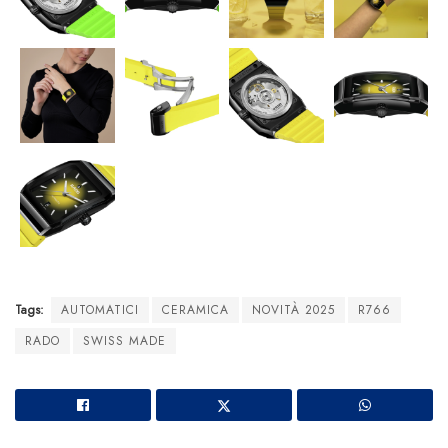
Tags:
AUTOMATICI
CERAMICA
NOVITÀ 2025
R766
RADO
SWISS MADE