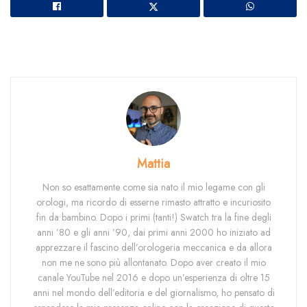
Mattia
Non so esattamente come sia nato il mio legame con gli
orologi, ma ricordo di esserne rimasto attratto e incuriosito
fin da bambino. Dopo i primi (tanti!) Swatch tra la fine degli
anni ’80 e gli anni ’90, dai primi anni 2000 ho iniziato ad
apprezzare il fascino dell’orologeria meccanica e da allora
non me ne sono più allontanato. Dopo aver creato il mio
canale YouTube nel 2016 e dopo un’esperienza di oltre 15
anni nel mondo dell’editoria e del giornalismo, ho pensato di