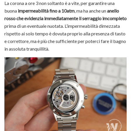
La corona a ore 3 non soltanto è a vite, per garantire una
buona
impermeabilità fino a 10atm
, ma ha anche un
anello
rosso che evidenzia immediatamente il serraggio imcompleto
prima di un eventuale nuotata. L’impermeabilità dimezzata
rispetto ai solo tempo è dovuta proprio alla presenza di tasto
e correttore, ma è più che sufficiente per poterci fare il bagno
in assoluta tranquillità.