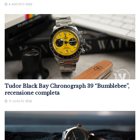
4 AGOSTO 2026
Tudor Black Bay Chronograph 39 “Bumblebee”,
recensione completa
11 LUGLIO 2026