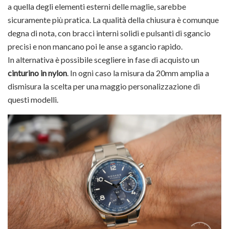
a quella degli elementi esterni delle maglie, sarebbe
sicuramente più pratica. La qualità della chiusura è comunque
degna di nota, con bracci interni solidi e pulsanti di sgancio
precisi e non mancano poi le anse a sgancio rapido.
In alternativa è possibile scegliere in fase di acquisto un
cinturino in nylon
. In ogni caso la misura da 20mm amplia a
dismisura la scelta per una maggio personalizzazione di
questi modelli.