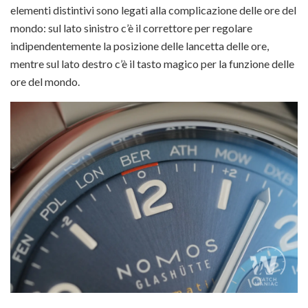
elementi distintivi sono legati alla complicazione delle ore del
mondo: sul lato sinistro c’è il correttore per regolare
indipendentemente la posizione delle lancetta delle ore,
mentre sul lato destro c’è il tasto magico per la funzione delle
ore del mondo.