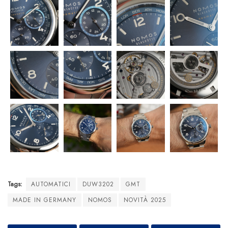
Tags:
AUTOMATICI
DUW3202
GMT
MADE IN GERMANY
NOMOS
NOVITÀ 2025