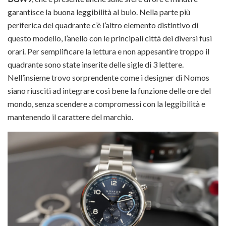
garantisce la buona leggibilità al buio. Nella parte più
periferica del quadrante c’è l’altro elemento distintivo di
questo modello, l’anello con le principali città dei diversi fusi
orari. Per semplificare la lettura e non appesantire troppo il
quadrante sono state inserite delle sigle di 3 lettere.
Nell’insieme trovo sorprendente come i designer di Nomos
siano riusciti ad integrare così bene la funzione delle ore del
mondo, senza scendere a compromessi con la leggibilità e
mantenendo il carattere del marchio.