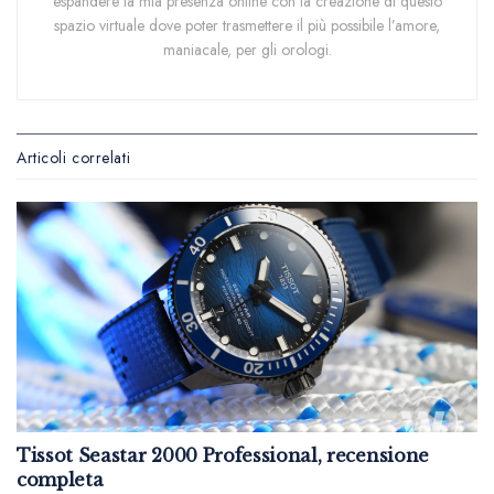
espandere la mia presenza online con la creazione di questo
spazio virtuale dove poter trasmettere il più possibile l’amore,
maniacale, per gli orologi.
Articoli correlati
Tissot Seastar 2000 Professional, recensione
completa