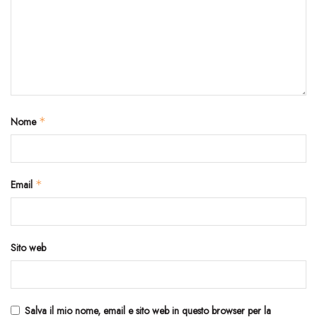
Nome
*
Email
*
Sito web
Salva il mio nome, email e sito web in questo browser per la