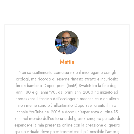
Mattia
Non so esattamente come sia nato il mio legame con gli
orologi, ma ricordo di esserne rimasto attratto e incuriosito
fin da bambino. Dopo i primi (tanti!) Swatch tra la fine degli
anni ’80 e gli anni ’90, dai primi anni 2000 ho iniziato ad
apprezzare il fascino dell’orologeria meccanica e da allora
non me ne sono più allontanato. Dopo aver creato il mio
canale YouTube nel 2016 e dopo un’esperienza di oltre 15
anni nel mondo dell’editoria e del giornalismo, ho pensato di
espandere la mia presenza online con la creazione di questo
spazio virtuale dove poter trasmettere il più possibile l’amore,