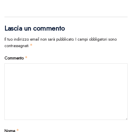
Lascia un commento
Il tuo indirizzo email non sarà pubblicato.
I campi obbligatori sono
contrassegnati
*
Commento
*
Nome
*