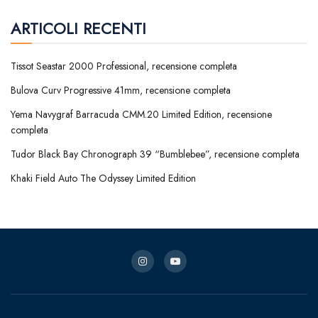
ARTICOLI RECENTI
Tissot Seastar 2000 Professional, recensione completa
Bulova Curv Progressive 41mm, recensione completa
Yema Navygraf Barracuda CMM.20 Limited Edition, recensione
completa
Tudor Black Bay Chronograph 39 “Bumblebee”, recensione completa
Khaki Field Auto The Odyssey Limited Edition