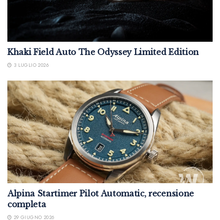
Khaki Field Auto The Odyssey Limited Edition
3 LUGLIO 2026
Alpina Startimer Pilot Automatic, recensione
completa
29 GIUGNO 2026