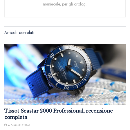
maniacale, per gli orologi.
Articoli correlati
Tissot Seastar 2000 Professional, recensione
completa
4 AGOSTO 2026