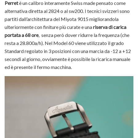
Perret
è un calibro interamente Swiss made pensato come
alternativa diretta al 2824 o al sw200. I tecnici svizzeri sono
partiti dall’architettura del Miyota 9015 migliorandola
ulteriormente con finiture più curate e una
riserva di carica
portata a 68 ore
, senza però dover ridurre la frequenza (che
resta a 28.800a/h). Nel Model 60 viene utilizzato il grado
Standard regolato in 3 posizioni con una marcia da -12 a +12
secondi al giorno, ovviamente è possibile la ricarica manuale
ed è presente il fermo macchina.