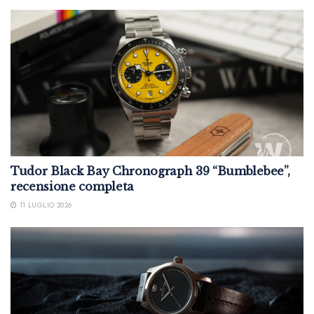
Tudor Black Bay Chronograph 39 “Bumblebee”,
recensione completa
11 LUGLIO 2026