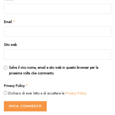
Email
*
Sito web
Salva il mio nome, email e sito web in questo browser per la
prossima volta che commento.
Privacy Policy
*
Dichiaro di aver letto e di accettare la
Privacy Policy
.