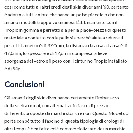
così come tutti gli altri eredi degli skin diver anni ’60, pertanto
è adatto a tutti coloro che hanno un polso piccolo o che non
amano i modelli troppo voluminosi. L’abbinamento con il
Tropic in gomma è perfetto sia per la piacevolezza di questo
materiale a contatto con la pelle sia perché aiuta a ridurre il
peso. Il diametro è di 37,0mm, la distanza da ansa ad ansa è di
47,0mm, lo spessore è di 12,6mm compresa la lieve
sporgenza del vetro e il peso con il cinturino Tropic installato
è di 94g.
Conclusioni
Gli amanti degli skin diver hanno certamente l’imbarazzo
della scelta ormai, con alternative in fasce di prezzo
differenti, proposte da marchi storici e non. Questo Model 60
porta con sé tutto il fascino di questa tipologia di orologi di
altri tempi, è ben fatto ed è commercializzato da un marchio