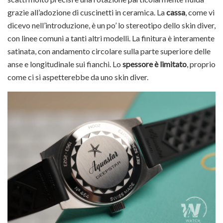
grazie all’adozione di cuscinetti in ceramica. La
cassa
, come vi
dicevo nell’introduzione, è un po’ lo stereotipo dello skin diver,
con linee comuni a tanti altri modelli. La finitura è interamente
satinata, con andamento circolare sulla parte superiore delle
anse e longitudinale sui fianchi. Lo
spessore è limitato
, proprio
come ci si aspetterebbe da uno skin diver.