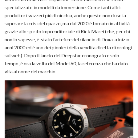
specializzato in modelli da immersione. Come tanti altri
produttori svizzeri più di nicchia, anche questo non riuscì a
superare la crisi del quarzo, ma dal 2020 è tornato in attività
grazie allo spirito imprenditoriale di Rick Marei (che, per chi
non lo sapesse, è
stato l’artefice del rilancio di Doxa
a inizio
anni 2000 ed è uno dei pionieri della vendita diretta di orologi
sul web). Dopo il lancio del Deepstar cronografo e solo
tempo, è ora la volta del Model 60, la referenza che ha dato
vita al nome del marchio.