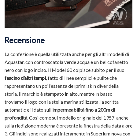
Recensione
La confezione è quella utilizzata anche per gli altri modelli di
Aquastar, con controscatola verde acqua e un bel cofanetto
nero con logo inciso. Il Model 60 colpisce subito per il suo
fascino d’altri tempi
, fatto di linee semplici e pulite che
rappresentano un po’ l’essenza dei primi skin diver della
storia. Il marchio è stampato in alto, mentre in basso
troviamo il logo con la stella marina stilizzata, la scritta
automatic e il dato sull’
impermeabilità fino a 200m di
profondità
. Così come sul modello originale del 1957, anche
sulla riedizione moderna è presente la finestra della data a ore
3. Gli indici sono realizzati interamente in Superluminova con