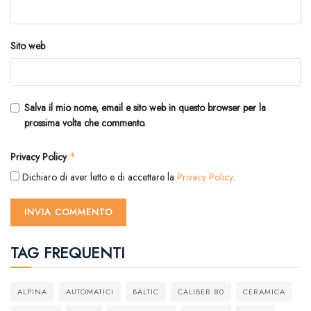
Sito web
Salva il mio nome, email e sito web in questo browser per la
prossima volta che commento.
Privacy Policy
*
Dichiaro di aver letto e di accettare la
Privacy Policy
.
TAG FREQUENTI
ALPINA
AUTOMATICI
BALTIC
CALIBER 80
CERAMICA