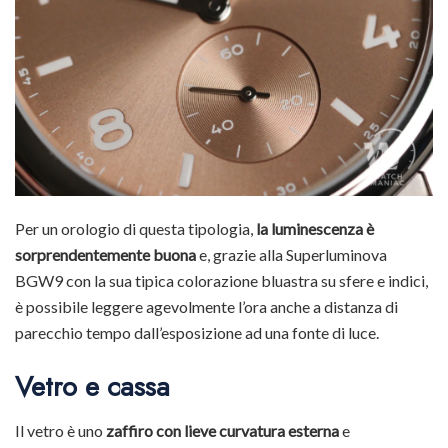
Per un orologio di questa tipologia,
la luminescenza è
sorprendentemente buona
e, grazie alla Superluminova
BGW9 con la sua tipica colorazione bluastra su sfere e indici,
è possibile leggere agevolmente l’ora anche a distanza di
parecchio tempo dall’esposizione ad una fonte di luce.
Vetro e cassa
Il vetro è uno
zaffiro con lieve curvatura esterna
e