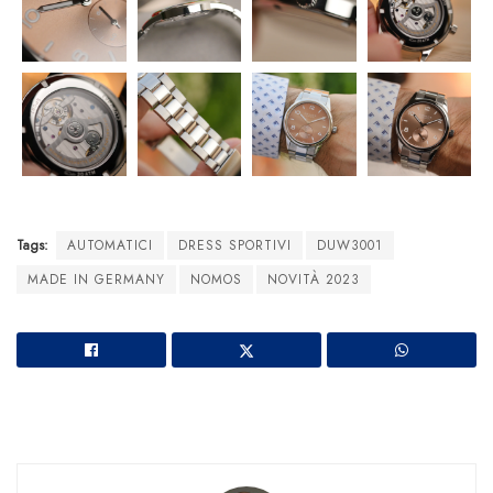
Tags:
AUTOMATICI
DRESS SPORTIVI
DUW3001
MADE IN GERMANY
NOMOS
NOVITÀ 2023