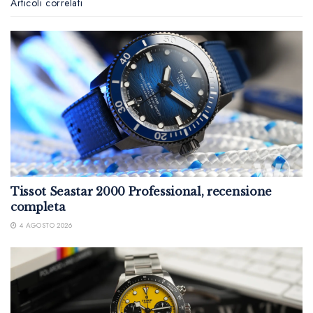
Articoli correlati
Tissot Seastar 2000 Professional, recensione
completa
4 AGOSTO 2026