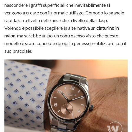
nascondere i graffi superficiali che inevitabilmente si
vengono a creare con il normale utilizzo. Comodo lo sgancio
rapida sia a livello delle anse che a livello della clasp.
Volendo è possibile scegliere in alternativa un
cinturino in
nylon
, ma sarebbe un po’ un controsenso visto che questo
modello è stato concepito proprio per essere utilizzato con il
suo bracciale.