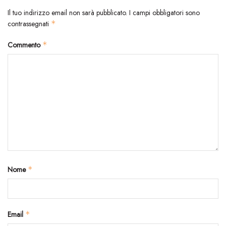
Il tuo indirizzo email non sarà pubblicato.
I campi obbligatori sono
contrassegnati
*
Commento
*
Nome
*
Email
*