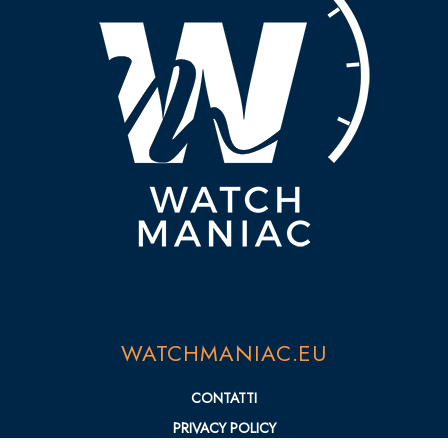
WATCHMANIAC.EU
CONTATTI
PRIVACY POLICY