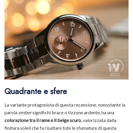
Quadrante e sfere
La variante protagonista di questa recensione, nonostante la
parola
ember
significhi brace o tizzone ardente, ha una
colorazione tra il rame e il beige scuro
, valorizzata dalla
finitura soleil che fa risaltare tute le sfumature di questa