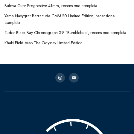
Bulova Curv Progressive 41mm, recensione completa
Yema Navygraf Barracuda CMM.20 Limited Edition, recensione
completa
Tudor Black Bay Chronograph 39 “Bumblebee”, recensione completa
Khaki Field Auto The Odyssey Limited Edition