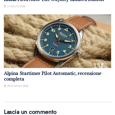
3 LUGLIO 2026
Alpina Startimer Pilot Automatic, recensione
completa
29 GIUGNO 2026
Lascia un commento