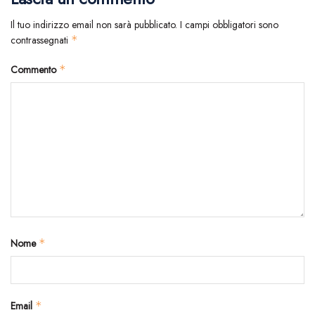
Il tuo indirizzo email non sarà pubblicato.
I campi obbligatori sono
contrassegnati
*
Commento
*
Nome
*
Email
*