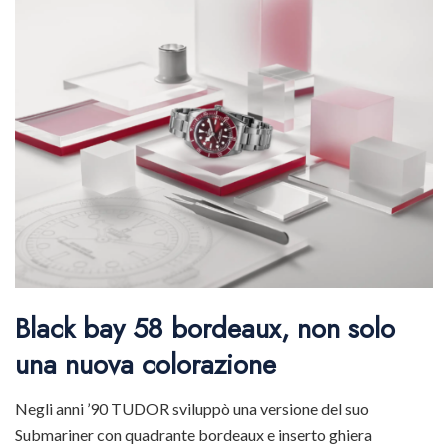
Black bay 58 bordeaux, non solo
una nuova colorazione
Negli anni ’90 TUDOR sviluppò una versione del suo
Submariner con quadrante bordeaux e inserto ghiera