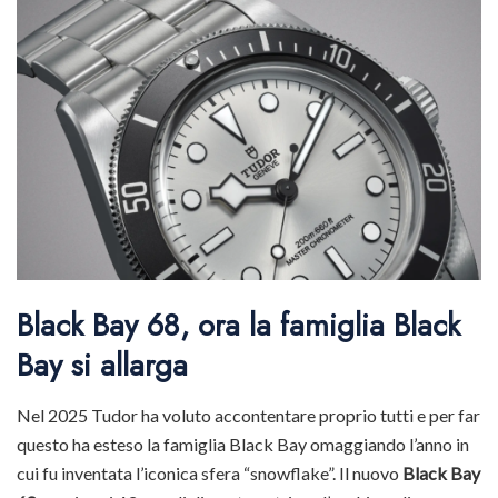
Black Bay 68, ora la famiglia Black
Bay si allarga
Nel 2025 Tudor ha voluto accontentare proprio tutti e per far
questo ha esteso la famiglia Black Bay omaggiando l’anno in
cui fu inventata l’iconica sfera “snowflake”. Il nuovo
Black Bay