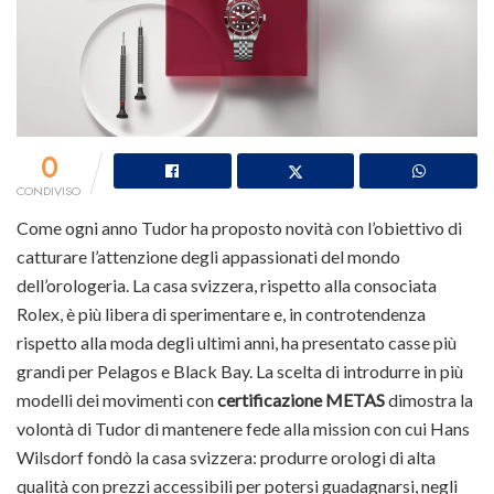
0
CONDIVISO
Come ogni anno Tudor ha proposto novità con l’obiettivo di
catturare l’attenzione degli appassionati del mondo
dell’orologeria. La casa svizzera, rispetto alla consociata
Rolex, è più libera di sperimentare e, in controtendenza
rispetto alla moda degli ultimi anni, ha presentato casse più
grandi per Pelagos e Black Bay. La scelta di introdurre in più
modelli dei movimenti con
certificazione
METAS
dimostra la
volontà di Tudor di mantenere fede alla mission con cui Hans
Wilsdorf fondò la casa svizzera: produrre orologi di alta
qualità con prezzi accessibili per potersi guadagnarsi, negli