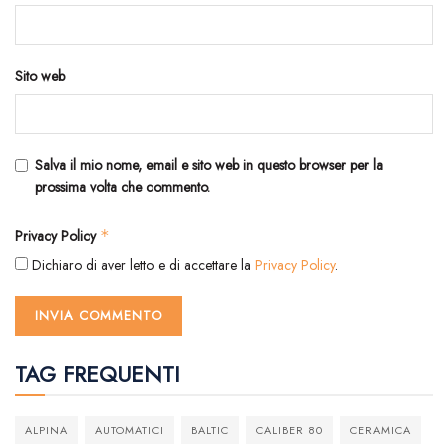
Sito web
Salva il mio nome, email e sito web in questo browser per la
prossima volta che commento.
Privacy Policy
*
Dichiaro di aver letto e di accettare la
Privacy Policy
.
TAG FREQUENTI
ALPINA
AUTOMATICI
BALTIC
CALIBER 80
CERAMICA