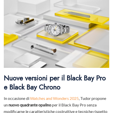
Nuove versioni per il Black Bay Pro
e Black Bay Chrono
In occasione di
Watches and Wonders 2025
, Tudor propone
un
nuovo quadrante opalino
per il Black Bay Pro senza
modificarne le caratteristiche costruttive e tecniche rispetto