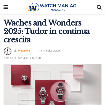
Waches and Wonders
2025: Tudor in continua
crescita
di
Massimo
15 Aprile 2025
Tempo di lettura: 4 minuti