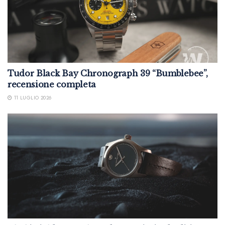
Tudor Black Bay Chronograph 39 “Bumblebee”,
recensione completa
11 LUGLIO 2026