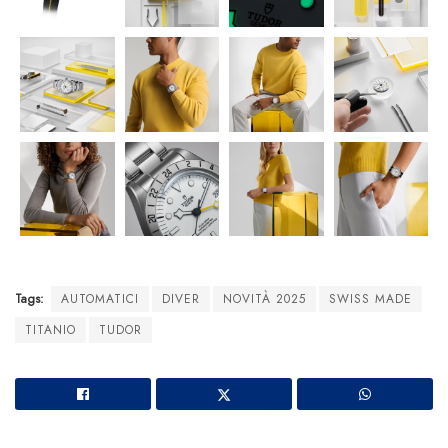
Tags:
AUTOMATICI
DIVER
NOVITÀ 2025
SWISS MADE
TITANIO
TUDOR