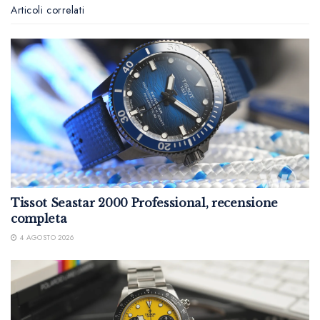
Articoli correlati
Tissot Seastar 2000 Professional, recensione
completa
4 AGOSTO 2026