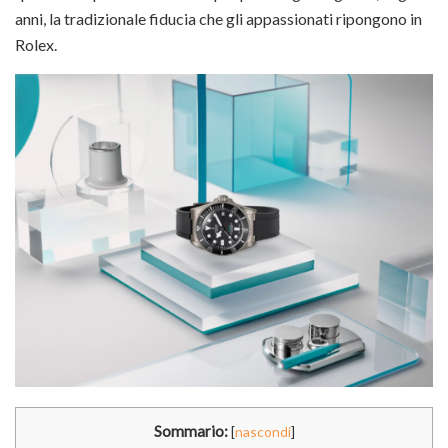
anni, la tradizionale fiducia che gli appassionati ripongono in
Rolex.
Sommario:
[
nascondi
]