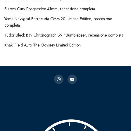
Bulova Curv Progressive 41mm, recensione completa
Yema Navygraf Barracuda CMM.20 Limited Edition, recensione
completa
Tudor Black Bay Chronograph 39 “Bumblebee”, recensione completa
Khaki Field Auto The Odyssey Limited Edition