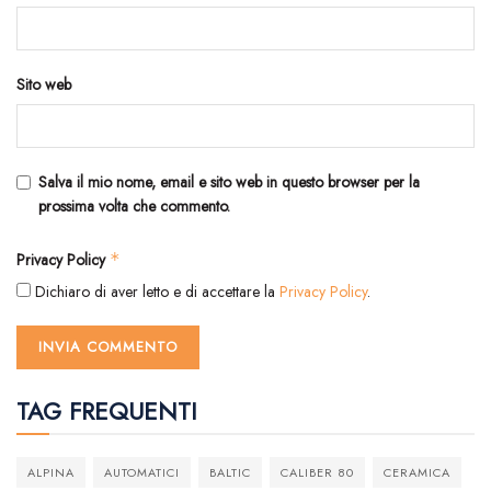
Sito web
Salva il mio nome, email e sito web in questo browser per la
prossima volta che commento.
Privacy Policy
*
Dichiaro di aver letto e di accettare la
Privacy Policy
.
TAG FREQUENTI
ALPINA
AUTOMATICI
BALTIC
CALIBER 80
CERAMICA