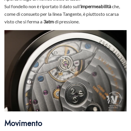
Sul fondello non è riportato il dato sull’
impermeabilità
che,
come di consueto per la linea Tangente, è piuttosto scarsa
visto che si ferma a
3atm
di pressione.
Movimento