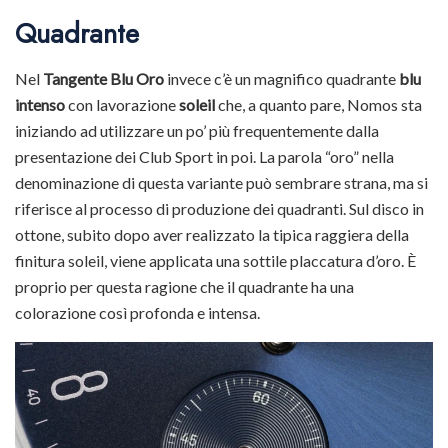
Quadrante
Nel
Tangente Blu Oro
invece c’è un magnifico quadrante
blu
intenso
con lavorazione
soleil
che, a quanto pare, Nomos sta
iniziando ad utilizzare un po’ più frequentemente dalla
presentazione dei Club Sport in poi. La parola “oro” nella
denominazione di questa variante può sembrare strana, ma si
riferisce al processo di produzione dei quadranti. Sul disco in
ottone, subito dopo aver realizzato la tipica raggiera della
finitura soleil, viene applicata una sottile placcatura d’oro. È
proprio per questa ragione che il quadrante ha una
colorazione così profonda e intensa.