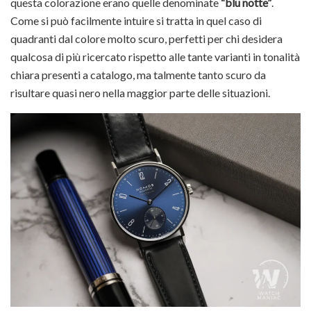
questa colorazione erano quelle denominate
“blu notte”
.
Come si può facilmente intuire si tratta in quel caso di
quadranti dal colore molto scuro, perfetti per chi desidera
qualcosa di più ricercato rispetto alle tante varianti in tonalità
chiara presenti a catalogo, ma talmente tanto scuro da
risultare quasi nero nella maggior parte delle situazioni.