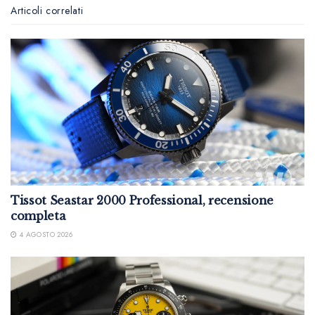
Articoli correlati
Tissot Seastar 2000 Professional, recensione
completa
4 AGOSTO 2026