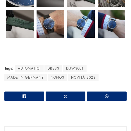
Tags:
AUTOMATICI
DRESS
DUW3001
MADE IN GERMANY
NOMOS
NOVITÀ 2023