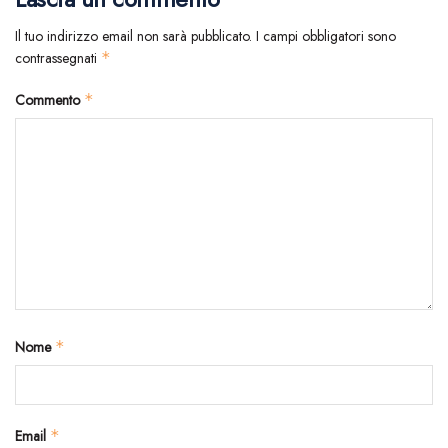
Il tuo indirizzo email non sarà pubblicato.
I campi obbligatori sono
contrassegnati
*
Commento
*
Nome
*
Email
*