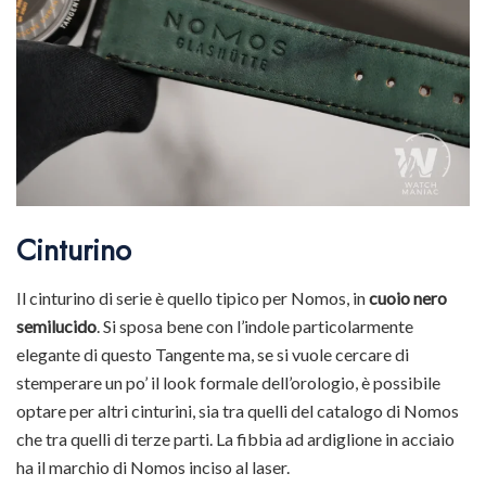
Cinturino
Il cinturino di serie è quello tipico per Nomos, in
cuoio nero
semilucido
. Si sposa bene con l’indole particolarmente
elegante di questo Tangente ma, se si vuole cercare di
stemperare un po’ il look formale dell’orologio, è possibile
optare per altri cinturini, sia tra quelli del catalogo di Nomos
che tra quelli di terze parti. La fibbia ad ardiglione in acciaio
ha il marchio di Nomos inciso al laser.