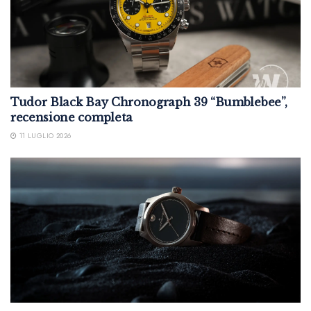
Tudor Black Bay Chronograph 39 “Bumblebee”,
recensione completa
11 LUGLIO 2026