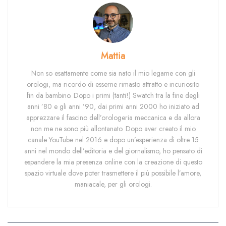
Mattia
Non so esattamente come sia nato il mio legame con gli
orologi, ma ricordo di esserne rimasto attratto e incuriosito
fin da bambino. Dopo i primi (tanti!) Swatch tra la fine degli
anni ’80 e gli anni ’90, dai primi anni 2000 ho iniziato ad
apprezzare il fascino dell’orologeria meccanica e da allora
non me ne sono più allontanato. Dopo aver creato il mio
canale YouTube nel 2016 e dopo un’esperienza di oltre 15
anni nel mondo dell’editoria e del giornalismo, ho pensato di
espandere la mia presenza online con la creazione di questo
spazio virtuale dove poter trasmettere il più possibile l’amore,
maniacale, per gli orologi.