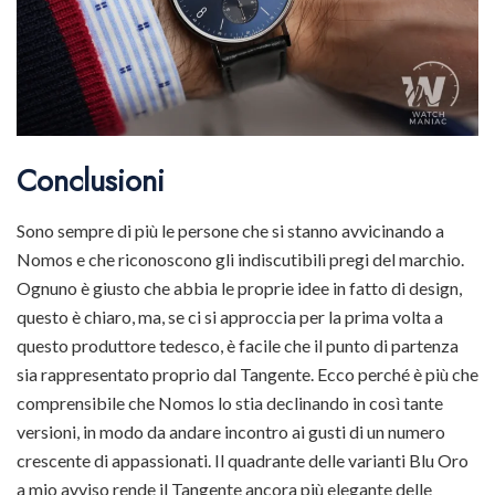
Conclusioni
Sono sempre di più le persone che si stanno avvicinando a
Nomos e che riconoscono gli indiscutibili pregi del marchio.
Ognuno è giusto che abbia le proprie idee in fatto di design,
questo è chiaro, ma, se ci si approccia per la prima volta a
questo produttore tedesco, è facile che il punto di partenza
sia rappresentato proprio dal Tangente. Ecco perché è più che
comprensibile che Nomos lo stia declinando in così tante
versioni, in modo da andare incontro ai gusti di un numero
crescente di appassionati. Il quadrante delle varianti Blu Oro
a mio avviso rende il Tangente ancora più elegante delle