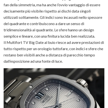
fan della simmetria, ma ha anche l’ovvio vantaggio di essere
decisamente più visibile rispetto ai dischi data singoli
utilizzati solitamente. Gli indici sono incassati nello spessore
del quadrante e contribuiscono a dare un senso di
tridimensionalità al quadrante. Le sfere hanno un design
semplice e lineare, con una finitura lucida ben realizzata.
Il Multifort TV Big Date al buio riesce ad avere prestazioni di
tutto rispetto per un orologio tuttofare, con indici e sfere che
restano ben visibili anche a distanza di parecchio tempo
dall’esposizione ad una fonte di luce.