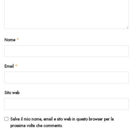
Nome
*
Email
*
Sito web
Salva il mio nome, email e sito web in questo browser per la
prossima volta che commento.