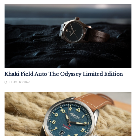
Khaki Field Auto The Odyssey Limited Edition
3 LUGLIO 2026