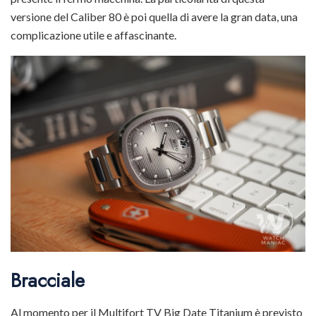
versione del Caliber 80 è poi quella di avere la gran data, una
complicazione utile e affascinante.
Bracciale
Al momento per il Multifort TV Big Date Titanium è previsto