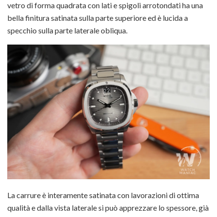
vetro di forma quadrata con lati e spigoli arrotondati ha una
bella finitura satinata sulla parte superiore ed è lucida a
specchio sulla parte laterale obliqua.
La carrure è interamente satinata con lavorazioni di ottima
qualità e dalla vista laterale si può apprezzare lo spessore, già