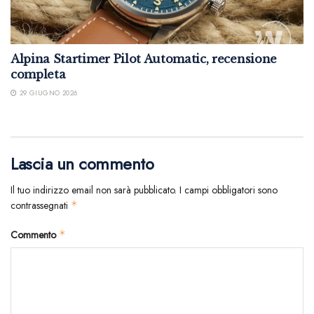
Alpina Startimer Pilot Automatic, recensione
completa
29 GIUGNO 2026
Lascia un commento
Il tuo indirizzo email non sarà pubblicato.
I campi obbligatori sono
contrassegnati
*
Commento
*