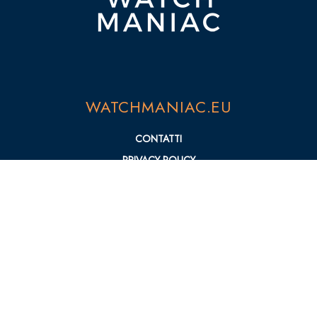
WATCHMANIAC.EU
CONTATTI
PRIVACY POLICY
COOKIE POLICY
SEZIONI
NEWS
MARCHI
RECENSIONI