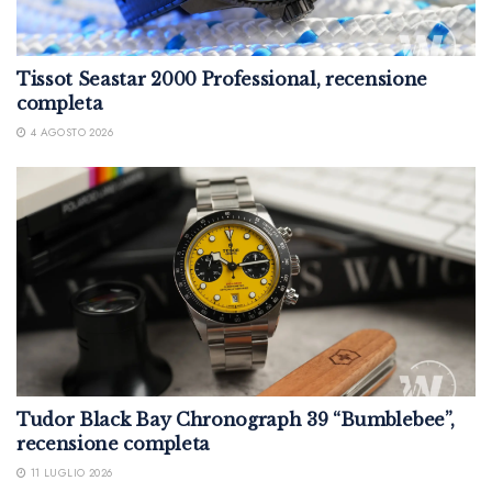
Tissot Seastar 2000 Professional, recensione
completa
4 AGOSTO 2026
Tudor Black Bay Chronograph 39 “Bumblebee”,
recensione completa
11 LUGLIO 2026