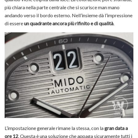
più chiara nella parte centrale che si scurisce man mano
andando verso il bordo esterno. Nell’insieme dà l’impressione
di essere
un quadrante ancora più rifinito e di qualità
.
L’impostazione generale rimane la stessa, con la
gran data a
ore 12
. Questa è una soluzione che appaga sicuramente tutti i