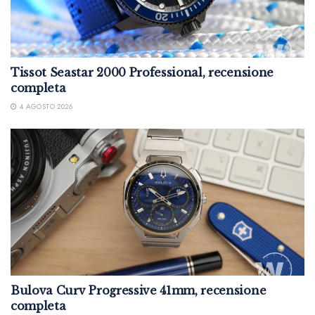
Tissot Seastar 2000 Professional, recensione
completa
4 AGOSTO 2026
Bulova Curv Progressive 41mm, recensione
completa