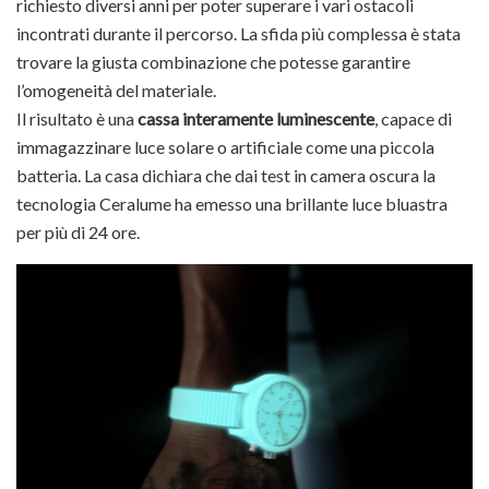
richiesto diversi anni per poter superare i vari ostacoli
incontrati durante il percorso. La sfida più complessa è stata
trovare la giusta combinazione che potesse garantire
l’omogeneità del materiale.
Il risultato è una
cassa interamente luminescente
, capace di
immagazzinare luce solare o artificiale come una piccola
batteria. La casa dichiara che dai test in camera oscura la
tecnologia Ceralume ha emesso una brillante luce bluastra
per più di 24 ore.