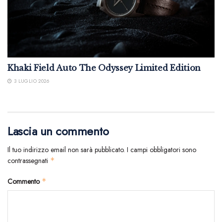
Khaki Field Auto The Odyssey Limited Edition
3 LUGLIO 2026
Lascia un commento
Il tuo indirizzo email non sarà pubblicato.
I campi obbligatori sono
contrassegnati
*
Commento
*