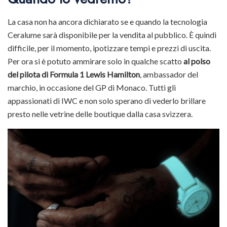
La casa non ha ancora dichiarato se e quando la tecnologia
Ceralume sarà disponibile per la vendita al pubblico. È quindi
difficile, per il momento, ipotizzare tempi e prezzi di uscita.
Per ora si è potuto ammirare solo in qualche scatto
al polso
del pilota di Formula 1 Lewis Hamilton
, ambassador del
marchio, in occasione del GP di Monaco. Tutti gli
appassionati di IWC e non solo sperano di vederlo brillare
presto nelle vetrine delle boutique dalla casa svizzera.