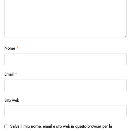
Nome
*
Email
*
Sito web
Salva il mio nome, email e sito web in questo browser per la