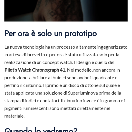
Per ora è solo un prototipo
La nuova tecnologia ha un processo altamente ingegnerizzato
in attesa di brevetto e per ora è stata utilizzata solo per la
realizzazione di un concept watch. Il design è quello del
Pilot’s Watch Chronograph 41
. Nel modello, non ancora in
produzione, a brillare al buio ci sono anche il quadrante e
perfino il cinturino. Il primo è un disco di ottone sul quale è
stata applicata una soluzione di Superluminova prima della
stampa di indici e contatori. Il cinturino invece è in gomma e i
pigmenti luminescenti sono iniettati direttamente nel
materiale.
Quando lo vedremo?