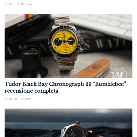
29 LUGLIO 2026
Tudor Black Bay Chronograph 39 “Bumblebee”,
recensione completa
11 LUGLIO 2026