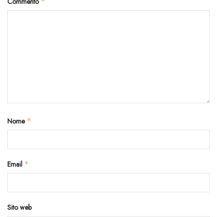
Commento
*
Nome
*
Email
*
Sito web