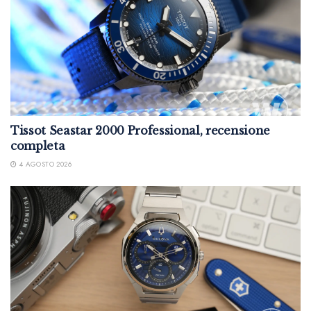
Tissot Seastar 2000 Professional, recensione
completa
4 AGOSTO 2026