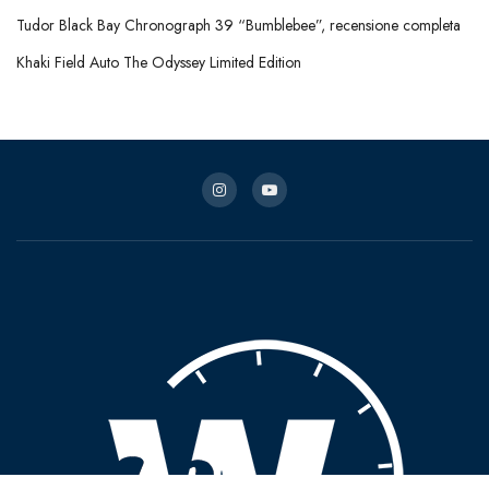
Tudor Black Bay Chronograph 39 “Bumblebee”, recensione completa
Khaki Field Auto The Odyssey Limited Edition