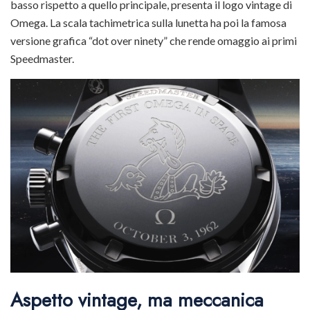
basso rispetto a quello principale, presenta il logo vintage di
Omega. La scala tachimetrica sulla lunetta ha poi la famosa
versione grafica “dot over ninety” che rende omaggio ai primi
Speedmaster.
Aspetto vintage, ma meccanica