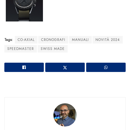
Tags:
CO-AXIAL
CRONOGRAFI
MANUALI
NOVITÀ 2024
SPEEDMASTER
SWISS MADE