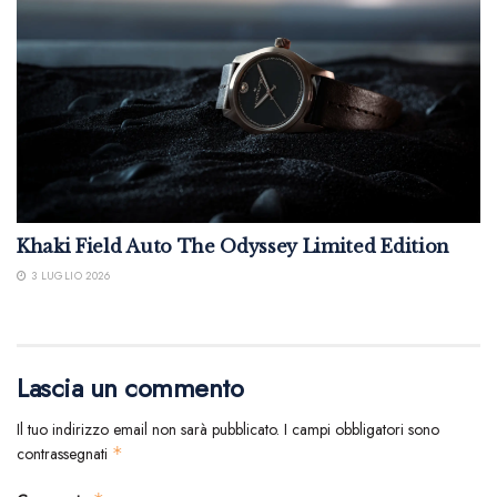
Khaki Field Auto The Odyssey Limited Edition
3 LUGLIO 2026
Lascia un commento
Il tuo indirizzo email non sarà pubblicato.
I campi obbligatori sono
contrassegnati
*