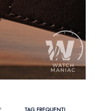
TAG FREQUENTI
o