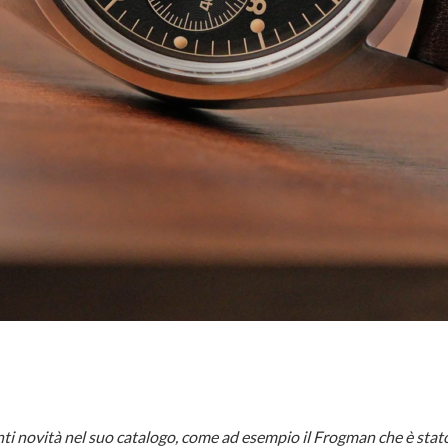
ti novità nel suo catalogo, come ad esempio il Frogman che è stat