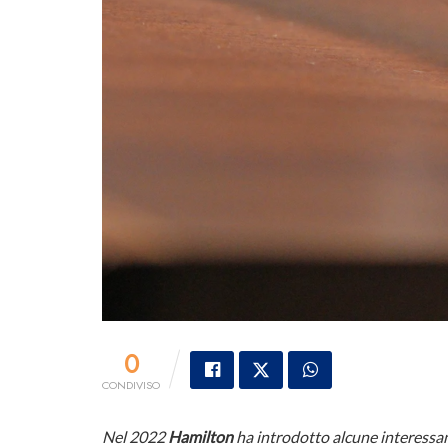
0
CONDIVISO
Nel 2022
Hamilton
ha introdotto alcune interessan