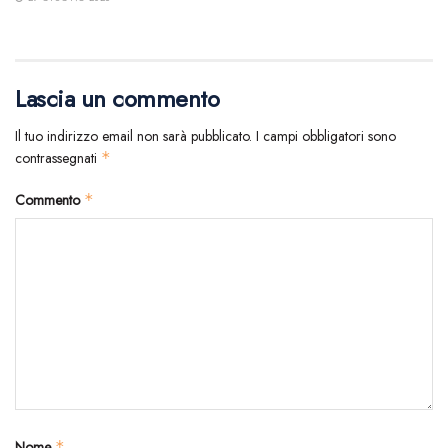
Lascia un commento
Il tuo indirizzo email non sarà pubblicato.
I campi obbligatori sono
contrassegnati
*
Commento
*
Nome
*