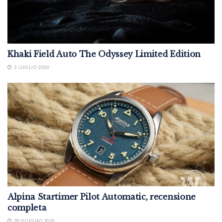
Khaki Field Auto The Odyssey Limited Edition
3 LUGLIO 2026
Alpina Startimer Pilot Automatic, recensione
completa
29 GIUGNO 2026