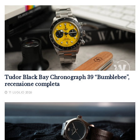
Tudor Black Bay Chronograph 39 “Bumblebee”,
recensione completa
11 LUGLIO 2026