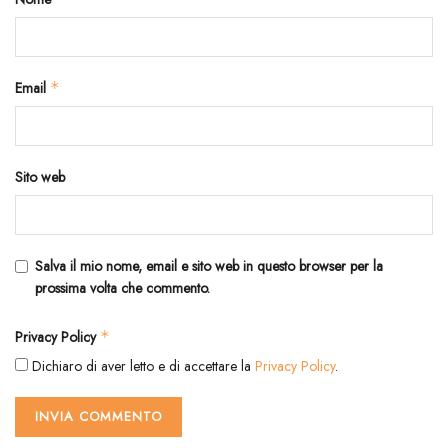
Email
*
Sito web
Salva il mio nome, email e sito web in questo browser per la
prossima volta che commento.
Privacy Policy
*
Dichiaro di aver letto e di accettare la
Privacy Policy
.