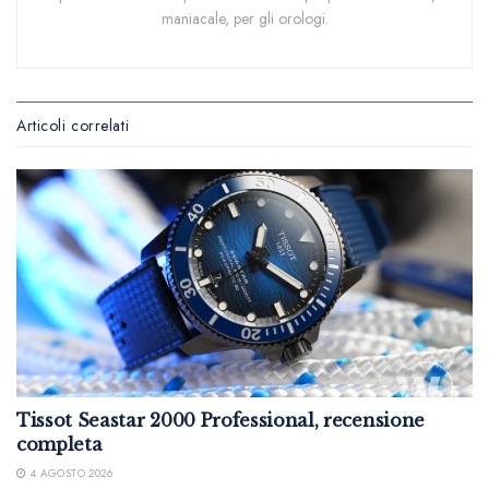
maniacale, per gli orologi.
Articoli correlati
Tissot Seastar 2000 Professional, recensione
completa
4 AGOSTO 2026