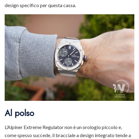
design specifico per questa cassa.
Al polso
L’Alpiner Extreme Regulator non è un orologio piccolo e,
come spesso succede, il bracciale a design integrato tende a