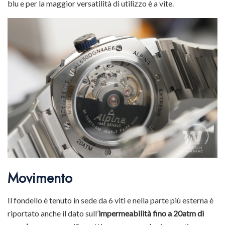
blu e per la maggior versatilità di utilizzo è a vite.
Movimento
Il fondello è tenuto in sede da 6 viti e nella parte più esterna è
riportato anche il dato sull’
impermeabilità fino a 20atm di