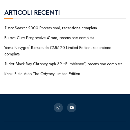
ARTICOLI RECENTI
Tissot Seastar 2000 Professional, recensione completa
Bulova Curv Progressive 41mm, recensione completa
Yema Navygraf Barracuda CMM.20 Limited Edition, recensione
completa
Tudor Black Bay Chronograph 39 “Bumblebee”, recensione completa
Khaki Field Auto The Odyssey Limited Edition