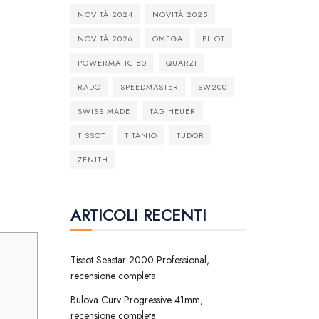
NOVITÀ 2024
NOVITÀ 2025
NOVITÀ 2026
OMEGA
PILOT
POWERMATIC 80
QUARZI
RADO
SPEEDMASTER
SW200
SWISS MADE
TAG HEUER
TISSOT
TITANIO
TUDOR
ZENITH
ARTICOLI RECENTI
Tissot Seastar 2000 Professional,
recensione completa
Bulova Curv Progressive 41mm,
recensione completa