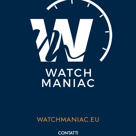
WATCHMANIAC.EU
CONTATTI