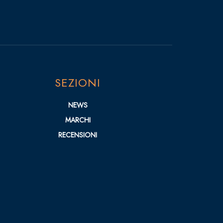
SEZIONI
NEWS
MARCHI
RECENSIONI