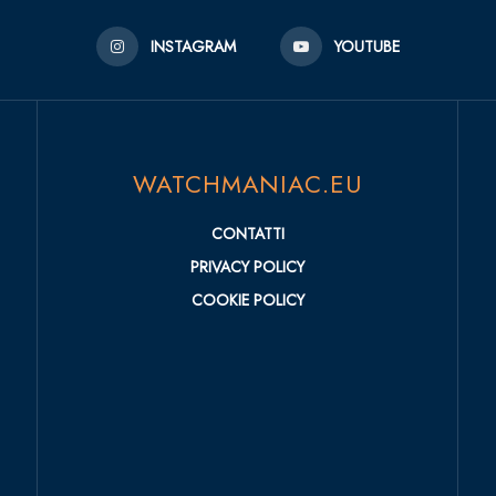
INSTAGRAM
YOUTUBE
WATCHMANIAC.EU
CONTATTI
PRIVACY POLICY
COOKIE POLICY