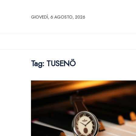
GIOVEDÌ, 6 AGOSTO, 2026
Tag:
TUSENÖ