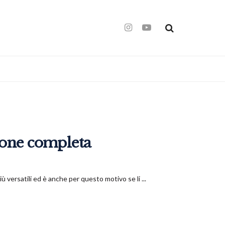
ione completa
iù versatili ed è anche per questo motivo se li ...