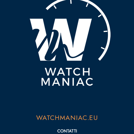
WATCHMANIAC.EU
CONTATTI