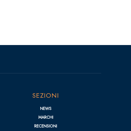
SEZIONI
NEWS
MARCHI
RECENSIONI