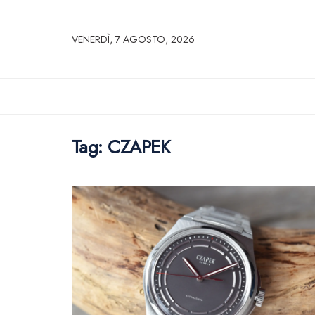
VENERDÌ, 7 AGOSTO, 2026
Tag:
CZAPEK