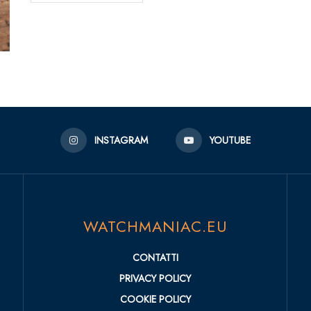
INSTAGRAM
YOUTUBE
WATCHMANIAC.EU
CONTATTI
PRIVACY POLICY
COOKIE POLICY