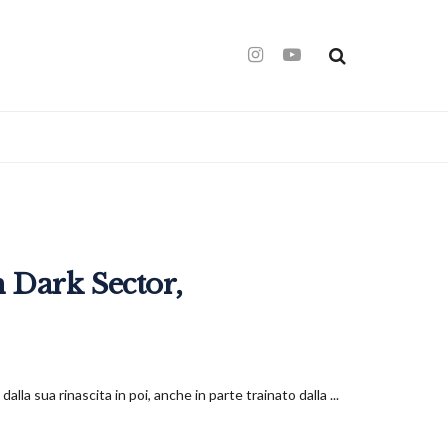
 Dark Sector,
a sua rinascita in poi, anche in parte trainato dalla ...